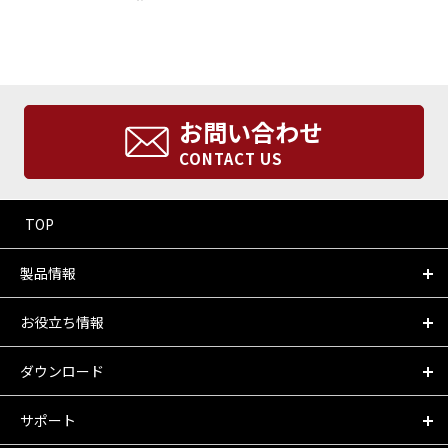
お問い合わせ
CONTACT US
TOP
製品情報
お役立ち情報
ダウンロード
サポート