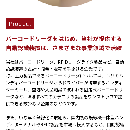
Product
バーコードリーダをはじめ、当社が提供する
自動認識装置は、
さまざまな事業領域で活躍
当社はバーコードリーダ、RFIDリーダライタ製品など、自動
認識装置の設計・開発・販売を手掛ける企業です。
特に主力製品であるバーコードリーダについては、レジのハ
ンディバーコードリーダからドライバーが携帯するハンディ
ターミナル、空港や大型施設で使われる固定式バーコードリ
ーダなど、ほぼすべてのカテゴリの製品をワンストップで提
供できる数少ない企業のひとつです。
また、いち早く無線化に取組み、国内初の無線機一体型ハン
ディターミナルやRFID製品を市場へ投入するなど、自動認識