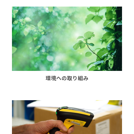
環境への取り組み