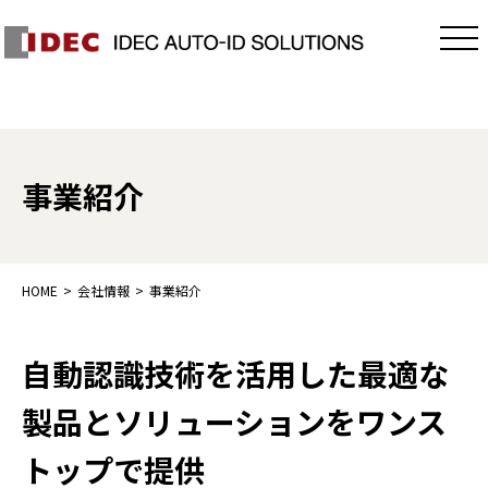
事業紹介
HOME
会社情報
事業紹介
自動認識技術を活用した最適な
製品とソリューションをワンス
トップで提供