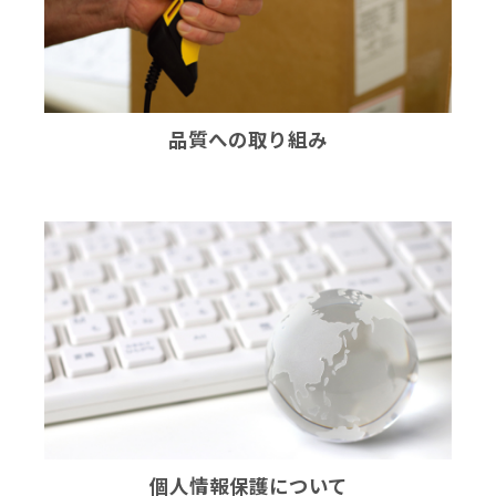
品質への取り組み
個人情報保護について