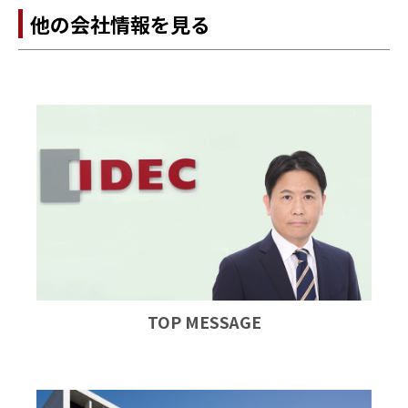
他の会社情報を見る
TOP MESSAGE