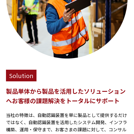
Solution
製品単体から製品を活用したソリューション
へ
お客様の課題解決をトータルにサポート
当社の特徴は、自動認識装置を単に製品として提供するだけ
ではなく、自動認識装置を活用したシステム開発、インフラ
構築、運用・保守まで、お客さまの課題に対して、コンサル