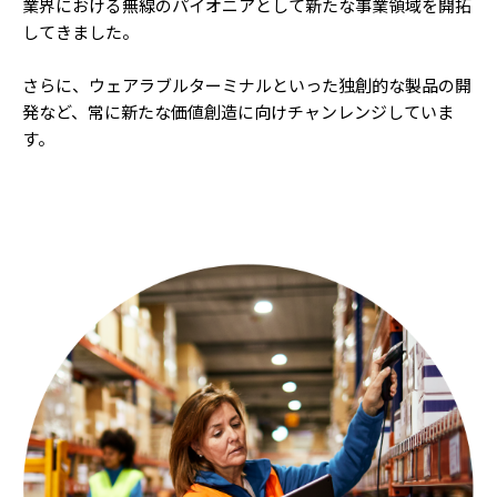
業界における無線のパイオニアとして新たな事業領域を開拓
してきました。
さらに、ウェアラブルターミナルといった独創的な製品の開
発など、常に新たな価値創造に向けチャンレンジしていま
す。