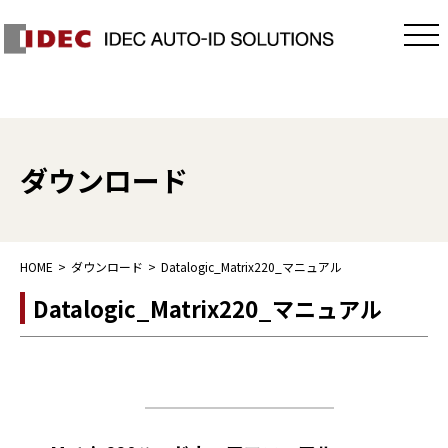
ダウンロード
HOME
ダウンロード
Datalogic_Matrix220_マニュアル
Datalogic_Matrix220_マニュアル