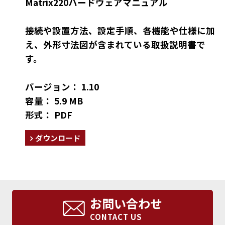
Matrix220ハードウェアマニュアル
接続や設置方法、設定手順、各機能や仕様に加
え、外形寸法図が含まれている取扱説明書で
す。
バージョン： 1.10
容量： 5.9 MB
形式： PDF
ダウンロード
お問い合わせ
CONTACT US