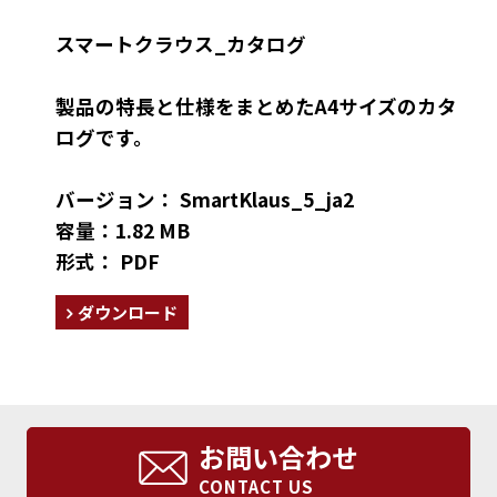
スマートクラウス_カタログ
製品の特長と仕様をまとめたA4サイズのカタ
ログです。
バージョン： SmartKlaus_5_ja2
容量：1.82 MB
形式： PDF
ダウンロード
お問い合わせ
CONTACT US