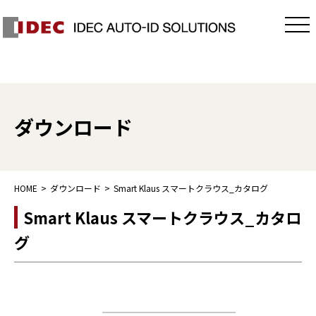
ダウンロード
HOME
ダウンロード
Smart Klaus スマートクラウス_カタログ
Smart Klaus スマートクラウス_カタロ
グ