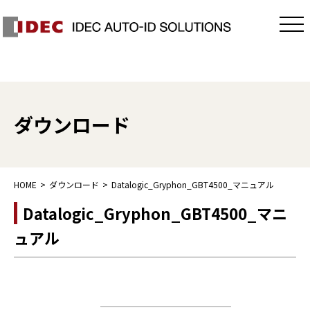
ダウンロード
HOME
ダウンロード
Datalogic_Gryphon_GBT4500_マニュアル
Datalogic_Gryphon_GBT4500_マニ
ュアル