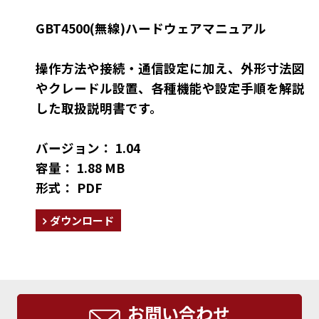
GBT4500(無線)ハードウェアマニュアル
操作方法や接続・通信設定に加え、外形寸法図
やクレードル設置、各種機能や設定手順を解説
した取扱説明書です。
バージョン： 1.04
容量： 1.88 MB
形式： PDF
ダウンロード
お問い合わせ