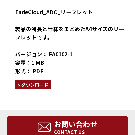
EndeCloud_ADC_リーフレット
製品の特長と仕様をまとめたA4サイズのリー
フレットです。
バージョン： PA0102-1
容量：1 MB
形式： PDF
ダウンロード
お問い合わせ
CONTACT US