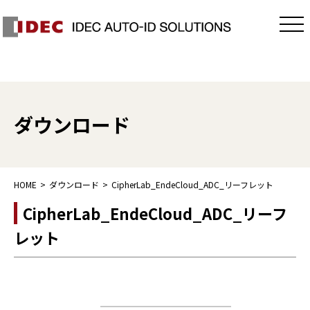
ダウンロード
HOME
ダウンロード
CipherLab_EndeCloud_ADC_リーフレット
CipherLab_EndeCloud_ADC_リーフ
レット