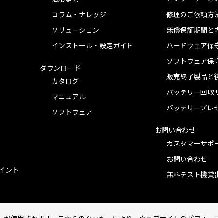
コラム・ナレッジ
修理のご依頼方
ソリューション
無償保証期間と
インストール・設定ガイド
ハードウェア保
ソフトウェア保
ダウンロード
販売終了製品と
カタログ
バッテリー回収
マニュアル
バッテリープレ
ソフトウェア
お問い合わせ
カスタマーサポ
お問い合わせ
ポイント
無料テスト機貸
ーが使用されます。これらのクッキーにより、ウェブサイトのパフォー