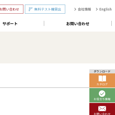
会社情報
English
お問い合わせ
無料テスト機貸出
サポート
お問い合わせ
ダウンロード
カタログ
お役立ち情報
お問い合わせ