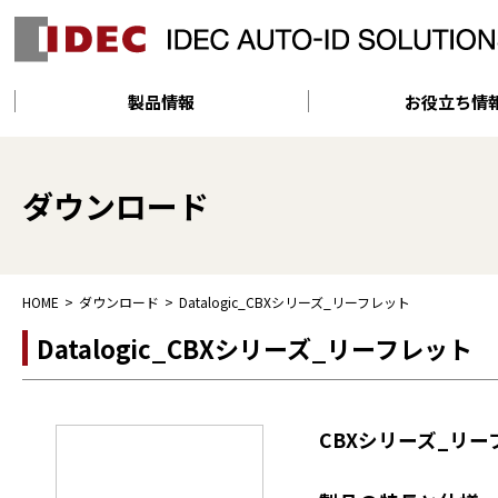
製品情報
お役立ち情
ダウンロード
HOME
ダウンロード
Datalogic_CBXシリーズ_リーフレット
Datalogic_CBXシリーズ_リーフレット
CBXシリーズ_リー