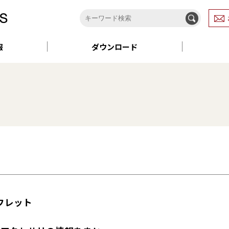
報
ダウンロード
フレット