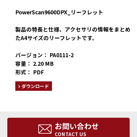
PowerScan9600DPX_リーフレット
製品の特長と仕様、アクセサリの情報をまとめ
たA4サイズのリーフレットです。
バージョン： PA0111-2
容量： 2.20 MB
形式： PDF
ダウンロード
お問い合わせ
CONTACT US