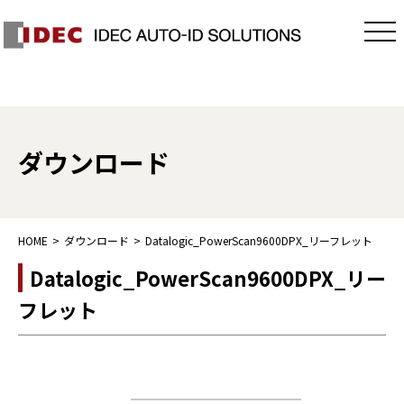
ダウンロード
HOME
ダウンロード
Datalogic_PowerScan9600DPX_リーフレット
Datalogic_PowerScan9600DPX_リー
フレット