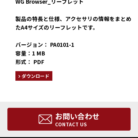
WG Browser_リーフレット
製品の特長と仕様、アクセサリの情報をまとめ
たA4サイズのリーフレットです。
バージョン： PA0101-1
容量：1 MB
形式： PDF
ダウンロード
お問い合わせ
CONTACT US