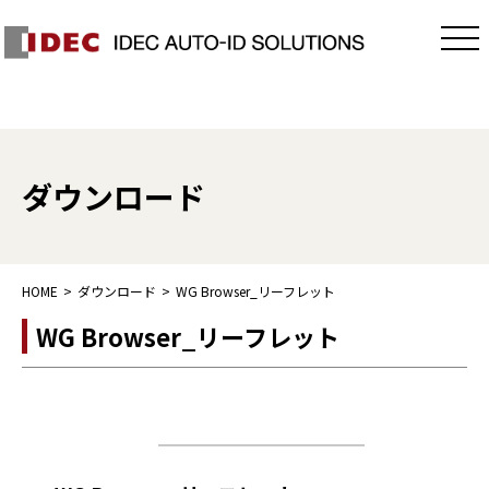
ダウンロード
HOME
ダウンロード
WG Browser_リーフレット
WG Browser_リーフレット