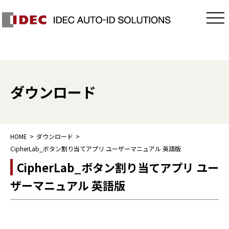
ダウンロード
HOME
ダウンロード
CipherLab_ボタン割り当てアプリ ユーザーマニュアル 英語版
CipherLab_ボタン割り当てアプリ ユー
ザーマニュアル 英語版