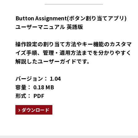
Button Assignment(ボタン割り当てアプリ)
ユーザーマニュアル 英語版
操作設定の割り当て方法やキー機能のカスタマ
イズ手順、管理・適用方法までを分かりやすく
解説したユーザーガイドです。
バージョン： 1.04
容量： 0.18 MB
形式： PDF
ダウンロード