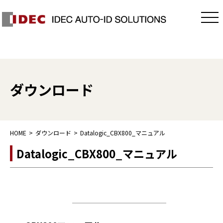
ダウンロード
HOME
ダウンロード
Datalogic_CBX800_マニュアル
Datalogic_CBX800_マニュアル