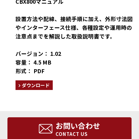
CBX800マニュアル
設置方法や配線、接続手順に加え、外形寸法図
やインターフェース仕様、各種設定や運用時の
注意点までを解説した取扱説明書です。
バージョン： 1.02
容量： 4.5 MB
形式： PDF
ダウンロード
お問い合わせ
CONTACT US