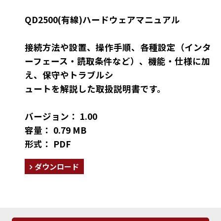
QD2500(有線)ハードウェアマニュアル
接続方法や設置、操作手順、各種設定（インタ
ーフェース・読取条件など）、機能・仕様に加
え、保守やトラブルシ
ュートを解説した取扱説明書です。
バージョン： 1.00
容量： 0.79 MB
形式： PDF
ダウンロード