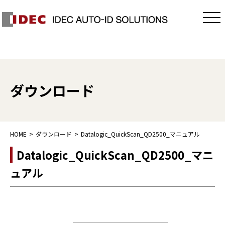
ダウンロード
HOME
ダウンロード
Datalogic_QuickScan_QD2500_マニュアル
Datalogic_QuickScan_QD2500_マニ
ュアル