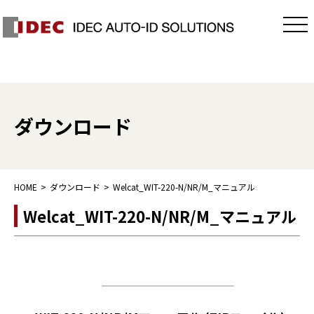
ダウンロード
HOME
ダウンロード
Welcat_WIT-220-N/NR/M_マニュアル
Welcat_WIT-220-N/NR/M_マニュアル