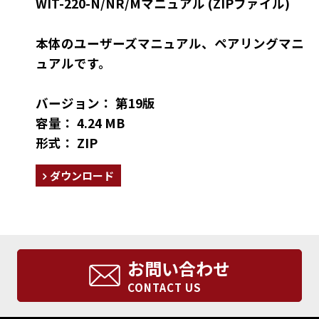
WIT-220-N/NR/Mマニュアル (ZIPファイル)
本体のユーザーズマニュアル、ペアリングマニ
ュアルです。
バージョン： 第19版
容量： 4.24 MB
形式： ZIP
ダウンロード
お問い合わせ
CONTACT US