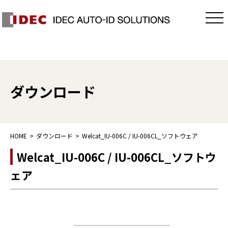
ダウンロード
HOME
ダウンロード
Welcat_IU-006C / IU-006CL_ソフトウェア
Welcat_IU-006C / IU-006CL_ソフトウ
ェア