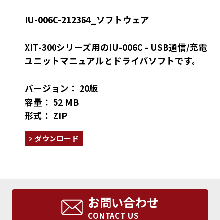
IU-006C-212364_ソフトウェア
XIT-300シリーズ用のIU-006C - USB通信/充電
ユニットマニュアルとドライバソフトです。
バージョン： 20版
容量： 52 MB
形式： ZIP
ダウンロード
お問い合わせ
CONTACT US