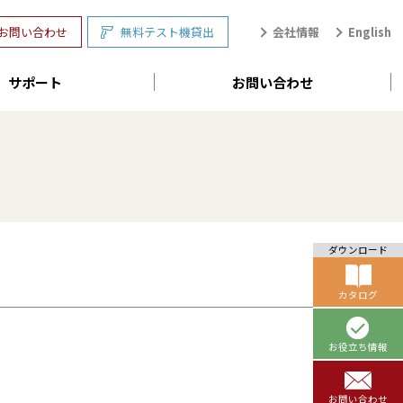
会社情報
English
お問い合わせ
無料テスト機貸出
サポート
お問い合わせ
ダウンロード
カタログ
お役立ち情報
お問い合わせ