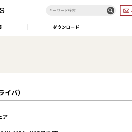
報
ダウンロード
ドライバ）
ェア