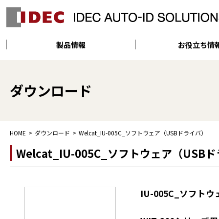
製品情報
お役立ち情
ダウンロード
HOME
ダウンロード
Welcat_IU-005C_ソフトウェア（USBドライバ）
Welcat_IU-005C_ソフトウェア（USB
IU-005C_ソフトウ