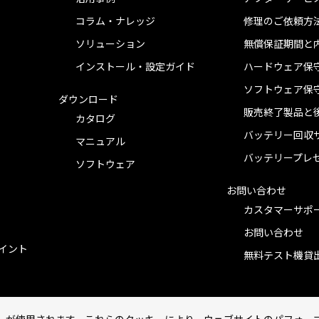
コラム・ナレッジ
修理のご依頼方
ソリューション
無償保証期間と
インストール・設定ガイド
ハードウェア保
ソフトウェア保
ダウンロード
販売終了製品と
カタログ
バッテリー回収
マニュアル
バッテリープレ
ソフトウェア
お問い合わせ
カスタマーサポ
お問い合わせ
ポイント
無料テスト機貸
ーが使用されます。これらのクッキーにより、ウェブサイトのパフォー