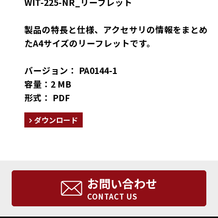
WIT-225-NR_リーフレット
製品の特長と仕様、アクセサリの情報をまとめ
たA4サイズのリーフレットです。
バージョン： PA0144-1
容量：2 MB
形式： PDF
ダウンロード
お問い合わせ
CONTACT US