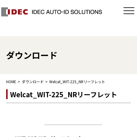
ダウンロード
HOME
ダウンロード
Welcat_WIT-225_NRリーフレット
Welcat_WIT-225_NRリーフレット