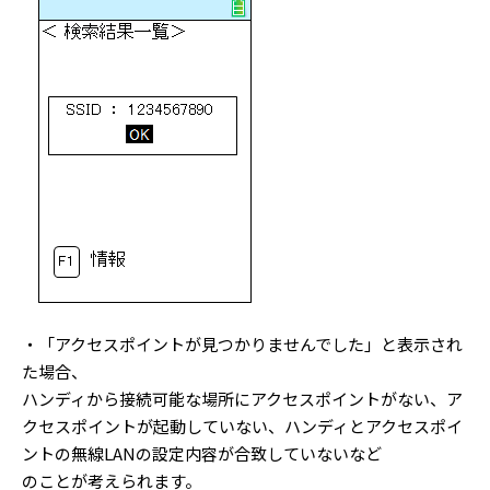
・「アクセスポイントが見つかりませんでした」と表示され
た場合、
ハンディから接続可能な場所にアクセスポイントがない、ア
クセスポイントが起動していない、ハンディとアクセスポイ
ントの無線LANの設定内容が合致していないなど
のことが考えられます。