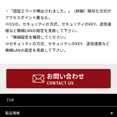
・「認証エラーが検出されました。」（詳細）暗号化方式が
アクセスポイント異なる。
⇒SSID、セキュリティの方式、セキュリティのKEY、送信速
度など無線LANの設定を見直して下さい。
・「無線設定を確認してください」
⇒セキュリティの方式、セキュリティのKEY、送信速度など
無線LANの設定を見直して下さい。
お問い合わせ
CONTACT US
TOP
製品情報