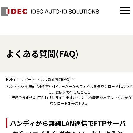
よくある質問(FAQ)
HOME
サポート
よくある質問(FAQ)
ハンディから無線LAN通信でFTPサーバーからファイルをダウンロードしようと
し、受信を実行したところ
「接続できません(FTP:1)リトライしますか?」という表示が出てファイルがダ
ウンロード出来ません。
ハンディから無線LAN通信でFTPサーバ