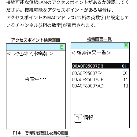
接続可能な無線LANのアクセスポイントがあるか確認してく
ださい。接続可能なアクセスポイントがある場合は、
アクセスポイントのMACアドレス(12桁の英数字)と設定して
いるチャンネル(2桁の数字)が表示されます。