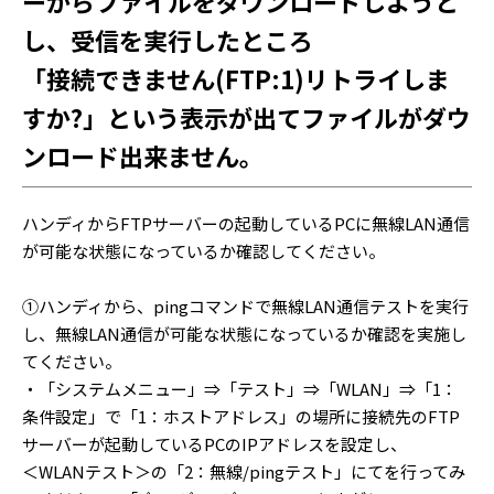
ーからファイルをダウンロードしようと
し、受信を実行したところ
「接続できません(FTP:1)リトライしま
すか?」という表示が出てファイルがダウ
ンロード出来ません。
ハンディからFTPサーバーの起動しているPCに無線LAN通信
が可能な状態になっているか確認してください。
①ハンディから、pingコマンドで無線LAN通信テストを実行
し、無線LAN通信が可能な状態になっているか確認を実施し
てください。
・「システムメニュー」⇒「テスト」⇒「WLAN」⇒「1：
条件設定」で「1：ホストアドレス」の場所に接続先のFTP
サーバーが起動しているPCのIPアドレスを設定し、
＜WLANテスト＞の「2：無線/pingテスト」にてを行ってみ