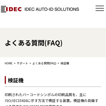
よくある質問(FAQ)
HOME
サポート
よくある質問(FAQ)
検証機
検証機
印刷されたバーコードシンボルの印刷品質を、主に
ISO/IEC15416に示す方法で検証する装置。検証機の具備す