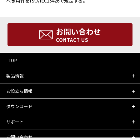
べき用件をISO/IEC15426で規定する。
お問い合わせ
CONTACT US
TOP
製品情報
お役立ち情報
ダウンロード
サポート
お問い合わせ