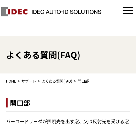
よくある質問(FAQ)
HOME
サポート
よくある質問(FAQ)
開口部
開口部
バーコードリーダが照明光を出す窓、又は反射光を受ける窓