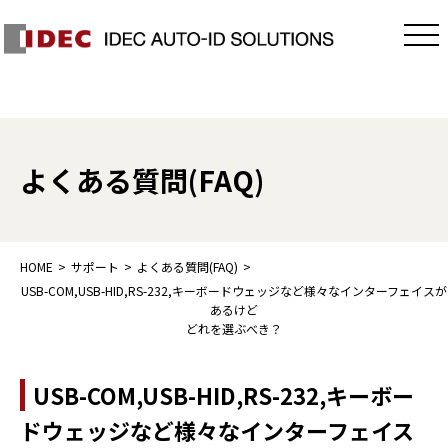
よくある質問(FAQ)
HOME
サポート
よくある質問(FAQ)
USB-COM,USB-HID,RS-232,キーボードウェッジなど様々なインターフェイスが
あるけど
どれを選ぶべき？
USB-COM,USB-HID,RS-232,キーボー
ドウェッジなど様々なインターフェイス