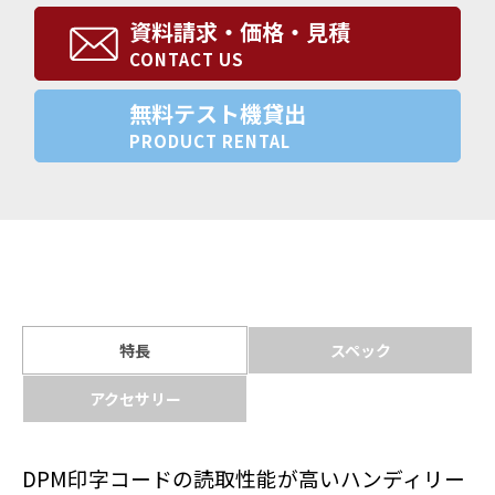
資料請求・価格・見積
CONTACT US
無料テスト機貸出
PRODUCT RENTAL
特長
スペック
アクセサリー
DPM印字コードの読取性能が高いハンディリー