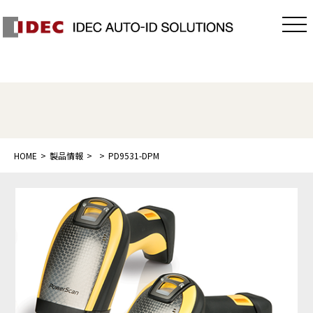
HOME
製品情報
PD9531-DPM