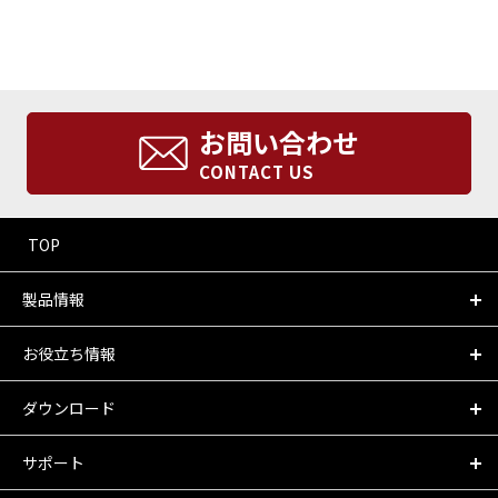
お問い合わせ
CONTACT US
TOP
製品情報
お役立ち情報
ダウンロード
サポート