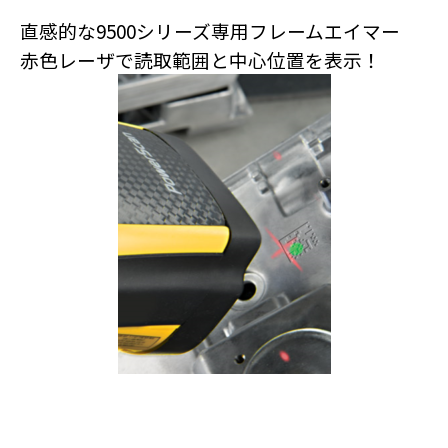
直感的な9500シリーズ専用フレームエイマー
赤色レーザで読取範囲と中心位置を表示！