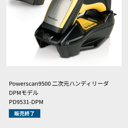
Powerscan9500 二次元ハンディリーダ
DPMモデル
PD9531-DPM