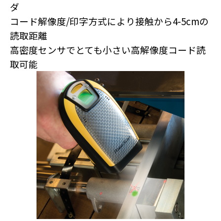
ダ
コード解像度/印字方式により接触から4-5cmの
読取距離
高密度センサでとても小さい高解像度コード読
取可能