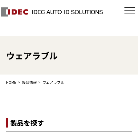
ウェアラブル
HOME
製品情報
ウェアラブル
製品を探す