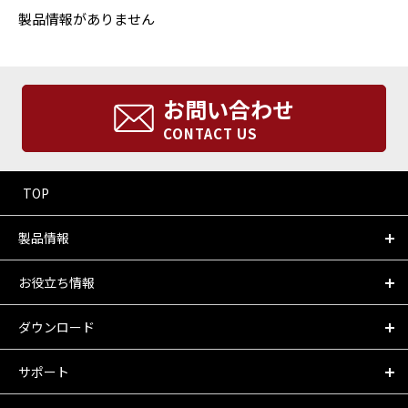
製品情報がありません
お問い合わせ
CONTACT US
TOP
製品情報
お役立ち情報
ダウンロード
サポート