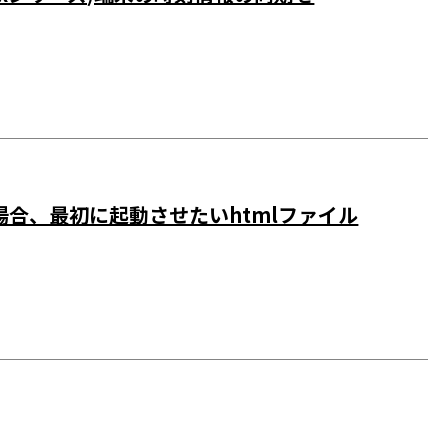
る場合、最初に起動させたいhtmlファイル