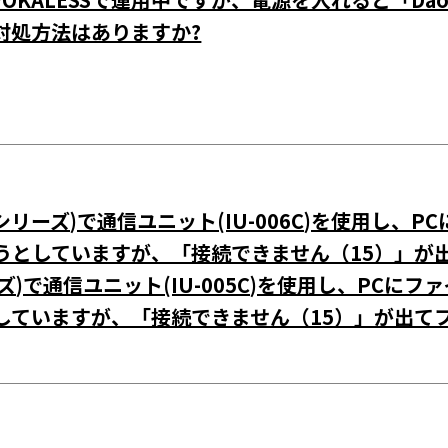
対処方法はありますか?
シリーズ)で通信ユニット(IU-006C)を使用し、PC
うとしていますが、「接続できません（15）」が
ズ)で通信ユニット(IU-005C)を使用し、PCにファ
していますが、「接続できません（15）」が出て