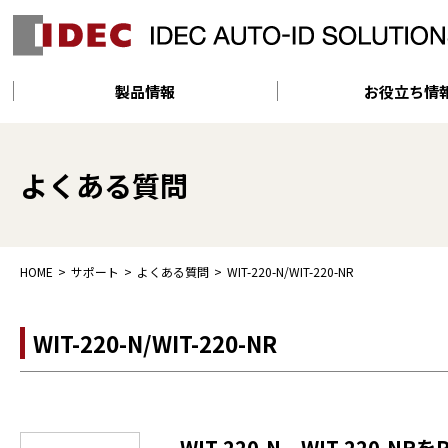
製品情報
お役立ち情
よくある質問
HOME
サポート
よくある質問
WIT-220-N/WIT-220-NR
WIT-220-N/WIT-220-NR
WIT-220-N、WIT-220-