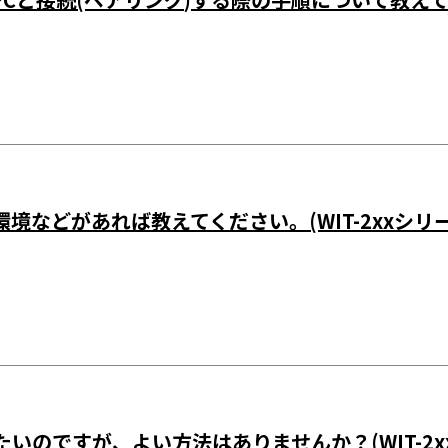
などがあれば教えてください。(WIT-2xxシリー
いのですが、よい方法はありませんか？(WIT-2