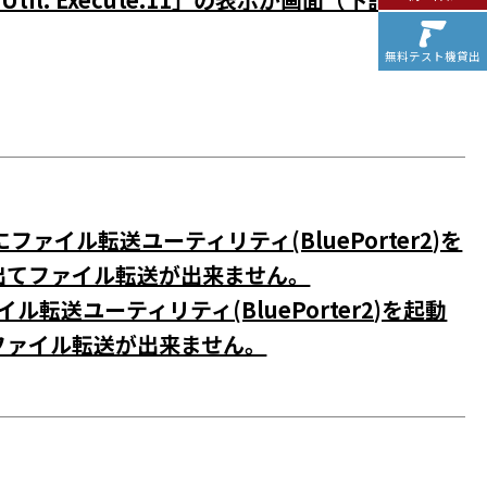
無料テスト機貸出
にファイル転送ユーティリティ(BluePorter2)を
出てファイル転送が出来ません。
イル転送ユーティリティ(BluePorter2)を起動
ファイル転送が出来ません。