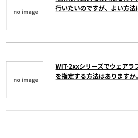
行いたいのですが、よい方法はあ
WIT-2xxシリーズでウェ
を指定する方法はありますか。(W