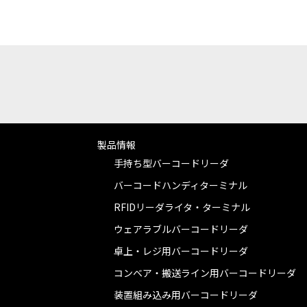
製品情報
手持ち型バーコードリーダ
バーコードハンディターミナル
RFIDリーダライタ・ターミナル
ウェアラブルバーコードリーダ
卓上・レジ用バーコードリーダ
コンベア・搬送ライン用バーコードリーダ
装置組み込み用バーコードリーダ