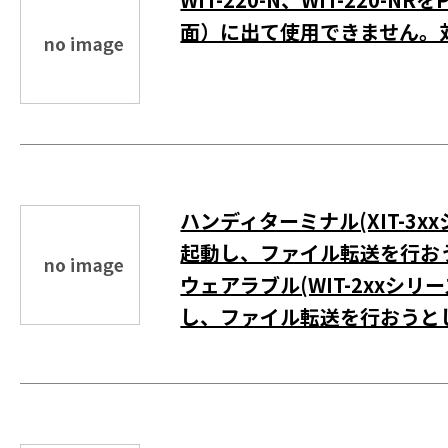
面）に出て使用できません。
ハンディターミナル(XIT-3xx
起動し、ファイル転送を行お
ウェアラブル(WIT-2xxシリー
し、ファイル転送を行おうと