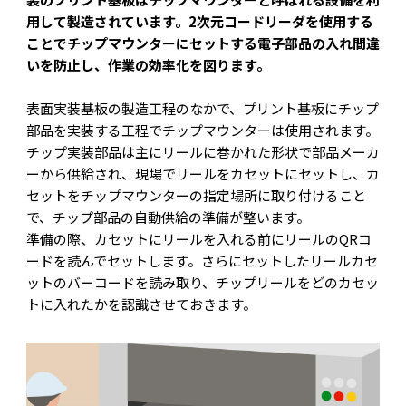
用して製造されています。2次元コードリーダを使用する
ことでチップマウンターにセットする電子部品の入れ間違
いを防止し、作業の効率化を図ります。
表面実装基板の製造工程のなかで、プリント基板にチップ
部品を実装する工程でチップマウンターは使用されます。
チップ実装部品は主にリールに巻かれた形状で部品メーカ
ーから供給され、現場でリールをカセットにセットし、カ
セットをチップマウンターの指定場所に取り付けること
で、チップ部品の自動供給の準備が整います。
準備の際、カセットにリールを入れる前にリールのQRコ
ードを読んでセットします。さらにセットしたリールカセ
ットのバーコードを読み取り、チップリールをどのカセッ
トに入れたかを認識させておきます。