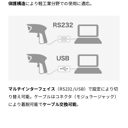
保護構造
により軽工業分野での使用に適応。
マルチインターフェイス
（RS232 /USB）で設定により切
り替え可能。ケーブルはコネクタ（モジュラージャック）
により着脱可能で
ケーブル交換可能
。