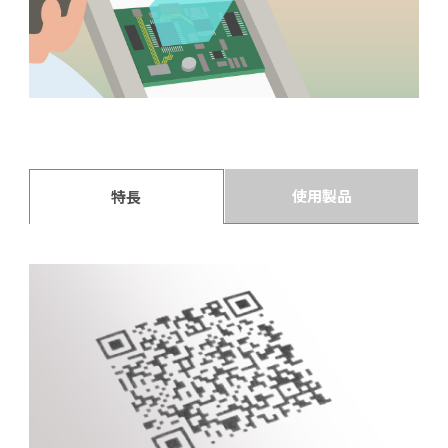
使用製品
特長