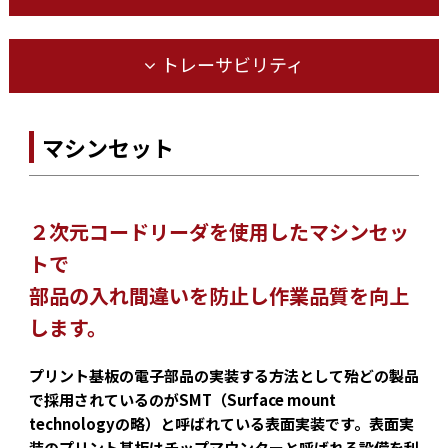
トレーサビリティ
マシンセット
２次元コードリーダを使用したマシンセッ
トで
部品の入れ間違いを防止し作業品質を向上
します。
プリント基板の電子部品の実装する方法として殆どの製品
で採用されているのがSMT（Surface mount
technologyの略）と呼ばれている表面実装です。表面実
装のプリント基板はチップマウンターと呼ばれる設備を利