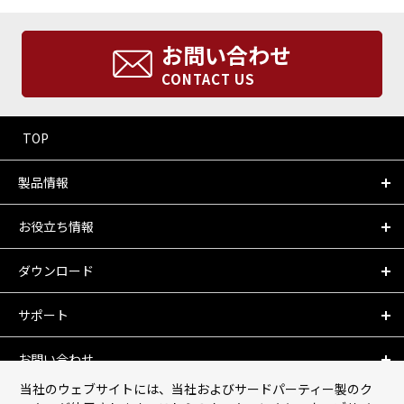
お問い合わせ
CONTACT US
TOP
製品情報
お役立ち情報
ダウンロード
サポート
お問い合わせ
当社のウェブサイトには、当社およびサードパーティー製のク
会社情報