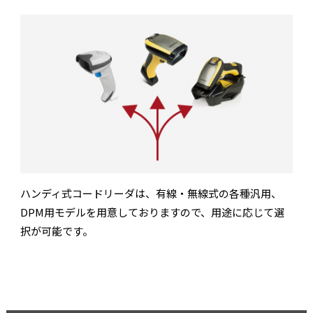
ハンディ式コードリーダは、有線・無線式の各種汎用、
DPM用モデルを用意しておりますので、用途に応じて選
択が可能です。