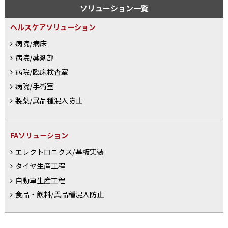
ソリューション一覧
ヘルスケアソリューション
病院/病床
病院/薬剤部
病院/臨床検査室
病院/手術室
製薬/異品種混入防止
FAソリューション
エレクトロニクス/基板実装
タイヤ生産工程
自動車生産工程
食品・飲料/異品種混入防止