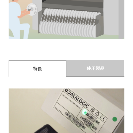
使用製品
特長