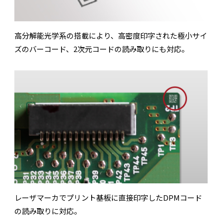
高分解能光学系の搭載により、高密度印字された極小サイ
ズのバーコード、2次元コードの読み取りにも対応。
レーザマーカでプリント基板に直接印字したDPMコード
の読み取りに対応。