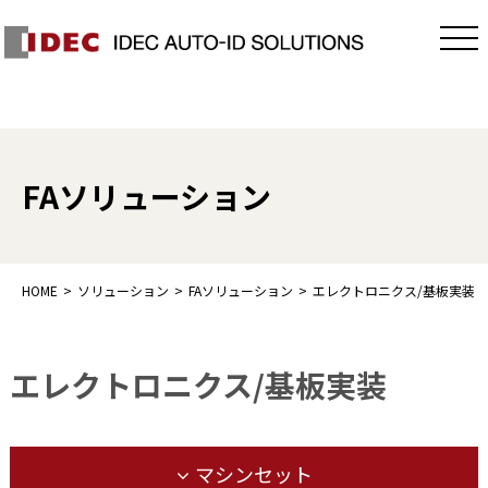
FAソリューション
HOME
ソリューション
FAソリューション
エレクトロニクス/基板実装
エレクトロニクス/基板実装
マシンセット